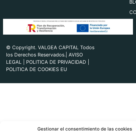
BL
CO
© Copyright. VALGEA CAPITAL Todos
los Derechos Reservados.|
AVISO
LEGAL
|
POLITICA DE PRIVACIDAD
|
POLITICA DE COOKIES EU
Gestionar el consentimiento de las cookies