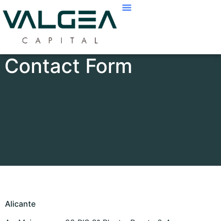
Contact Form
Alicante